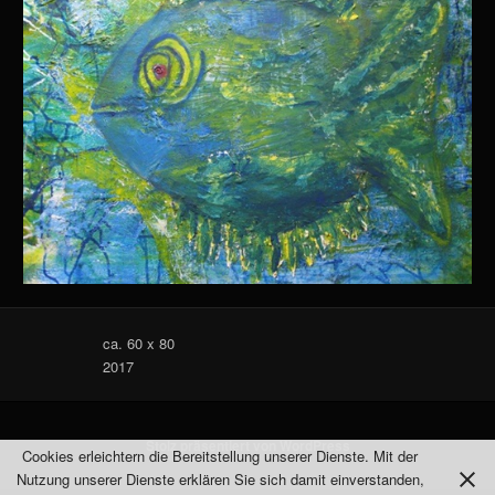
ca. 60 x 80
2017
Stolz präsentiert von WordPress
Cookies erleichtern die Bereitstellung unserer Dienste. Mit der
Nutzung unserer Dienste erklären Sie sich damit einverstanden,