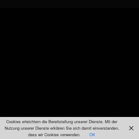
Cookies erleichtern die Bereitstellung unserer Dienste. Mit der
Nutzung unserer Dienste erklären Sie sich damit einverstanden,
dass wir Cookies verwenden.
OK