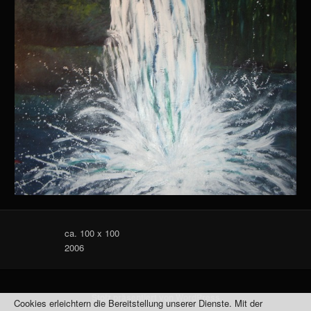
ca. 100 x 100
2006
Stolz präsentiert von WordPress
Cookies erleichtern die Bereitstellung unserer Dienste. Mit der